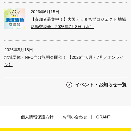
2026年6月15日
【参加者募集中！】大阪ええまちプロジェクト 地域
活動交流会 2026年7月8日（水）
2026年5月18日
地域団体・NPO向け説明会開催！ 【2026年 6月・7月／オンライ
ン】
イベント・お知らせ一覧
個人情報保護方針
お問い合わせ
GRANT