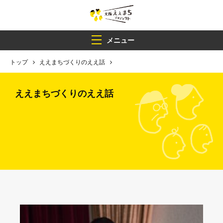
メニュー
トップ
ええまちづくりのええ話
ええまちづくりのええ話