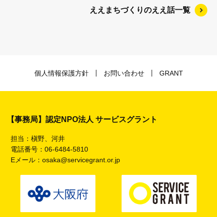
ええまちづくりのええ話一覧
個人情報保護方針
お問い合わせ
GRANT
【事務局】認定NPO法人 サービスグラント
担当：槇野、河井
電話番号：06-6484-5810
Eメール：
osaka@servicegrant.or.jp