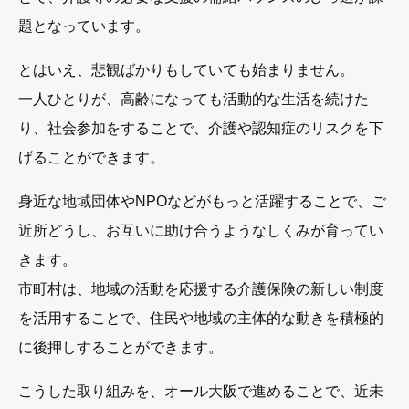
題となっています。
とはいえ、悲観ばかりもしていても始まりません。
一人ひとりが、高齢になっても活動的な生活を続けた
り、社会参加をすることで、介護や認知症のリスクを下
げることができます。
身近な地域団体やNPOなどがもっと活躍することで、ご
近所どうし、お互いに助け合うようなしくみが育ってい
きます。
市町村は、地域の活動を応援する介護保険の新しい制度
を活用することで、住民や地域の主体的な動きを積極的
に後押しすることができます。
こうした取り組みを、オール大阪で進めることで、近未