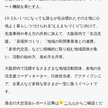
ート機能を果たす人。
(※２)いくつになっても誰もが住み慣れたその土地に心
地よく暮らしつづけられる“ええまちづくり”に向けて、
先進事例や考え方の共有に加えて、大阪府内で「生活支
援」「居場所づくり」「地域の民間事業者との連携」
「多世代交流」などに積極的に取り組む地域団体が集
い、活動の始め方、進め方を共有。
大阪府内で活躍するさまざまな地域活動団体、各地の生
活支援コーディネーター、行政担当者、アクティブシニ
ア、企業人など多様な皆さまが一堂に集うイベントで
す。
過去の大交流会レポート記事は
こちら
からご確認くだ