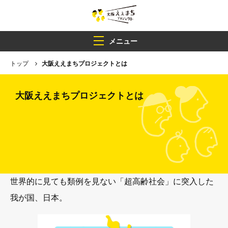
メニュー
トップ
大阪ええまちプロジェクトとは
大阪ええまちプロジェクトとは
世界的に見ても類例を見ない「超高齢社会」に突入した
我が国、日本。