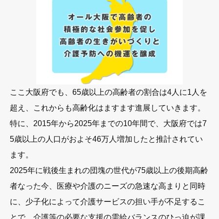
ここ大阪府でも、65歳以上の高齢者の割合は4人に1人を
超え、これからも高齢化はますます進展していきます。
特に、2015年から2025年までの10年間で、大阪府では7
5歳以上の人口がおよそ46万人増加したと推計されてい
ます。
2025年に戦後生まれの団塊の世代が75歳以上の後期高齢
者なった今、医療や介護のニーズの急速な高まりと同時
に、少子化によって介護サービスの担い手が不足するこ
とで、介護等の必要な支援の需給バランスのひっ迫が課