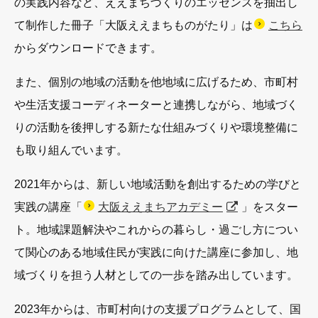
の実践内容など、ええまちづくりのエッセンスを抽出し
て制作した冊子「大阪ええまちものがたり」は
こちら
からダウンロードできます。
また、個別の地域の活動を他地域に広げるため、市町村
や生活支援コーディネーターと連携しながら、地域づく
りの活動を後押しする新たな仕組みづくりや環境整備に
も取り組んでいます。
2021年からは、新しい地域活動を創出するための学びと
実践の講座「
大阪ええまちアカデミー
」をスター
ト。地域課題解決やこれからの暮らし・過ごし方につい
て関心のある地域住民が実践に向けた講座に参加し、地
域づくりを担う人材としての一歩を踏み出しています。
2023年からは、市町村向けの支援プログラムとして、国