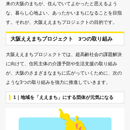
来の大阪のまちが、住んでいてよかったと思えるよう
な、暮らし心地よい、あったかいまちになることを目指
す。それが、大阪ええまちプロジェクトの目的です。
大阪ええまちプロジェクト 3つの取り組み
大阪ええまちプロジェクトでは、超高齢社会の課題解決
に向けて、住民主体の介護予防や生活支援の取り組み
が、大阪のさまざまなまちに広がっていくために、次の
ような3つの取り組みを強力に推進していきます。
1｜地域を「ええまち」にする団体が元気になる