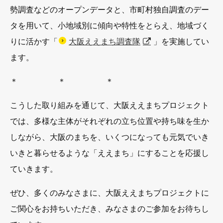
勢調査などのオープンデータと、市町村独自調査のデー
タを用いて、小地域別に傾向や特性をとらえ、地域づく
りに活かす「
大阪ええまち調査隊
」を実施してい
ます。
＊ ＊ ＊
こうした取り組みを通じて、大阪ええまちプロジェクト
では、多様な主体がそれぞれの立ち位置や持ち味を生か
しながら、大阪のまちを、いくつになっても元気でいき
いきと暮らせるような「ええまち」にすることを応援し
ていきます。
ぜひ、多くのみなさまに、大阪ええまちプロジェクトに
ご関心をお持ちいただき、みなさまのご参加をお待ちし