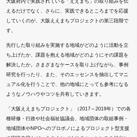
大阪府内で実践されている「ええまち」の取り組みを伝
えるだけでなく、さらに、実践できるところまでを応援
していくのが、大阪ええまちプロジェクトの第三段階で
す。
先行した取り組みを実施する地域がどのように活動を立
ち上げたか、課題を抱える地域がどのようにその課題を
解決したか。さまざまなケースを取り上げながら、事例
研究を行ったり、また、そのエッセンスを抽出してマニ
ュアル化を行うことで、他の地域にとっても参考になる
ようなノウハウやコツを共有していきます。
「大阪ええまちプロジェクト」（2017～2019年）での各
種研修・行政や社会福祉協議会、地域団体の取組事例・
地域団体やNPOへのプロボノによるプロジェクト型支援