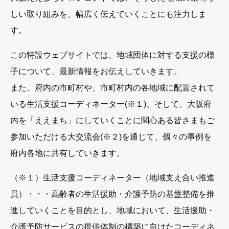
しい取り組みを、幅広く伝えていくことにも注力しま
す。
この特設ウェブサイトでは、地域団体に対する支援の様
子について、最新情報をお伝えしていきます。
また、府内の市町村や、市町村内の各地域に配置されて
いる生活支援コーディネーター(※１)、そして、大阪府
内を「ええまち」にしていくことに関心ある皆さまもご
参加いただける大交流会(※２)を通じて、個々の事例を
府内各地に共有していきます。
（※１）生活支援コーディネーター（地域支え合い推進
員）・・・高齢者の生活援助・介護予防の基盤整備を推
進していくことを目的とし、地域において、生活援助・
介護予防サービスの提供体制の構築に向けたコーディネ