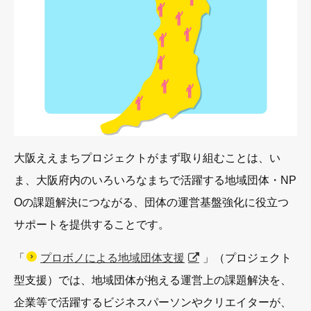
大阪ええまちプロジェクトがまず取り組むことは、い
ま、大阪府内のいろいろなまちで活躍する地域団体・NP
Oの課題解決につながる、団体の運営基盤強化に役立つ
サポートを提供することです。
「
プロボノによる地域団体支援
」（プロジェクト
型支援）では、地域団体が抱える運営上の課題解決を、
企業等で活躍するビジネスパーソンやクリエイターが、