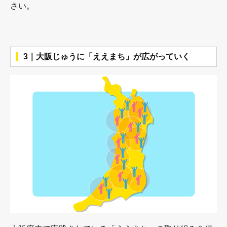
さい。
3｜大阪じゅうに「ええまち」が広がっていく