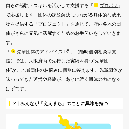
自らの経験・スキルを活かして支援する「
プロボノ
」
で応援します。団体の課題解決につながる具体的な成果
物を提供する「プロジェクト」を通じて、府内各地の団
体がさらに元気に活躍するためのお手伝いをしていきま
す。
「
先輩団体のアドバイス
」（随時個別相談型支
援）では、大阪府内で先行した実績を持つ“先輩団
体”が、地域団体のお悩みに個別に答えます。先輩団体が
味わってきた苦労や経験が、あとに続く団体の力になる
はずです。
2｜みんなが「ええまち」のことに興味を持つ