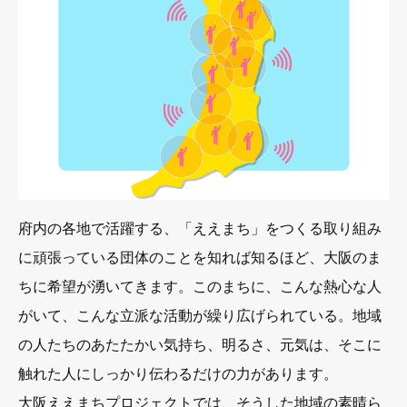
府内の各地で活躍する、「ええまち」をつくる取り組み
に頑張っている団体のことを知れば知るほど、大阪のま
ちに希望が湧いてきます。このまちに、こんな熱心な人
がいて、こんな立派な活動が繰り広げられている。地域
の人たちのあたたかい気持ち、明るさ、元気は、そこに
触れた人にしっかり伝わるだけの力があります。
大阪ええまちプロジェクトでは、そうした地域の素晴ら