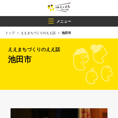
メニュー
トップ
ええまちづくりのええ話
池田市
ええまちづくりのええ話
池田市