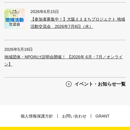
2026年6月15日
【参加者募集中！】大阪ええまちプロジェクト 地域
活動交流会 2026年7月8日（水）
2026年5月18日
地域団体・NPO向け説明会開催！ 【2026年 6月・7月／オンライ
ン】
イベント・お知らせ一覧
個人情報保護方針
お問い合わせ
GRANT