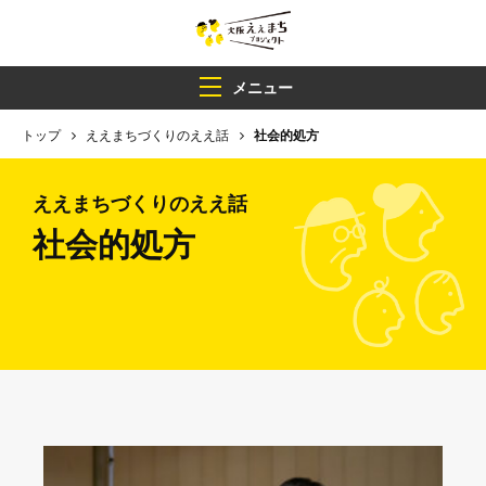
メニュー
トップ
ええまちづくりのええ話
社会的処方
ええまちづくりのええ話
社会的処方