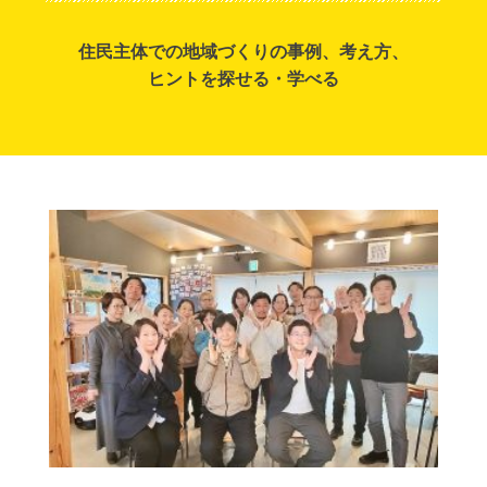
住民主体での地域づくりの事例、考え方、
ヒントを探せる・学べる