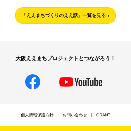
「ええまちづくりのええ話」一覧を見る
大阪ええまちプロジェクトとつながろう！
個人情報保護方針
お問い合わせ
GRANT