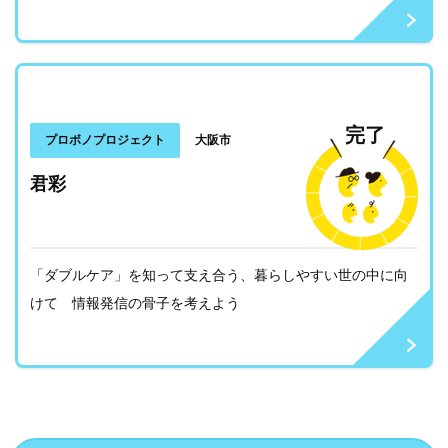
完了
プロボノプロジェクト
大阪市
君彩
「ダブルケア」を知って支え合う、暮らしやすい世の中に向
けて 情報発信の骨子を考えよう