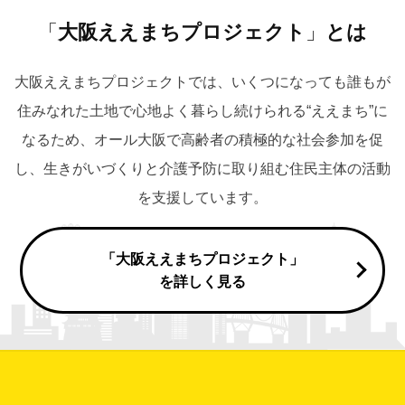
「
大阪ええまちプロジェクト
」
とは
大阪ええまちプロジェクトでは、いくつになっても誰もが
住みなれた土地で心地よく暮らし続けられる“ええまち”に
なるため、
オール大阪で高齢者の積極的な社会参加を促
し、生きがいづくりと介護予防に取り組む住民主体の活動
を支援しています。
「大阪ええまちプロジェクト」
を詳しく見る