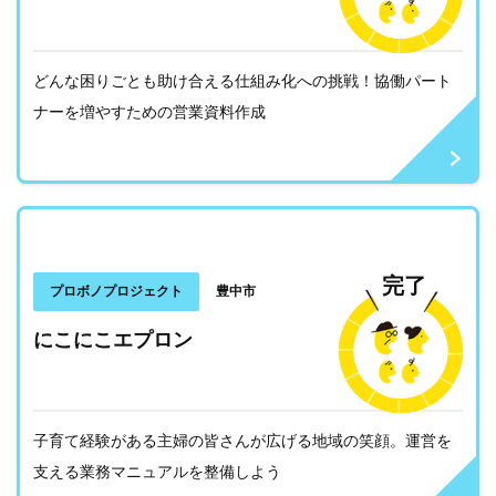
どんな困りごとも助け合える仕組み化への挑戦！協働パート
ナーを増やすための営業資料作成
完了
プロボノプロジェクト
豊中市
にこにこエプロン
子育て経験がある主婦の皆さんが広げる地域の笑顔。運営を
支える業務マニュアルを整備しよう