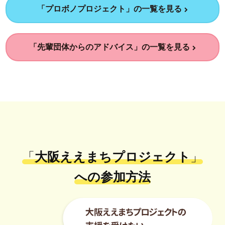
「プロボノプロジェクト」の一覧を見る
「先輩団体からのアドバイス」の一覧を見る
「
大阪ええまちプロジェクト
」
への参加方法