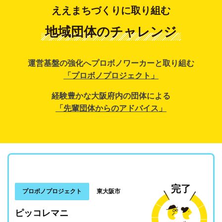
ええまちづくりに取り組む
地域団体のチャレンジ
運営基盤の強化へプロボノワーカーと取り組む
「プロボノプロジェクト」
経験豊かな大阪府内の団体による
「先輩団体からのアドバイス」
完了
プロボノプロジェクト
東大阪市
ピッコレマニ