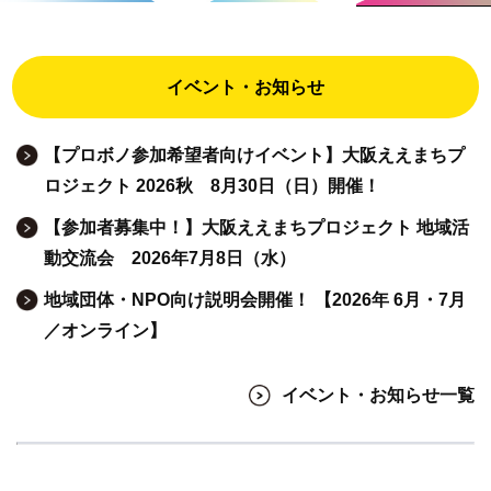
イベント・お知らせ
【プロボノ参加希望者向けイベント】大阪ええまちプ
ロジェクト 2026秋 8月30日（日）開催！
【参加者募集中！】大阪ええまちプロジェクト 地域活
動交流会 2026年7月8日（水）
地域団体・NPO向け説明会開催！ 【2026年 6月・7月
／オンライン】
イベント・お知らせ一覧